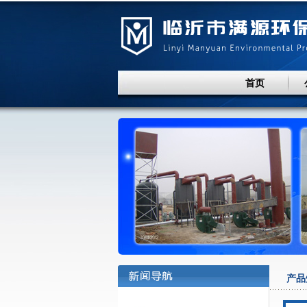
首页
产品