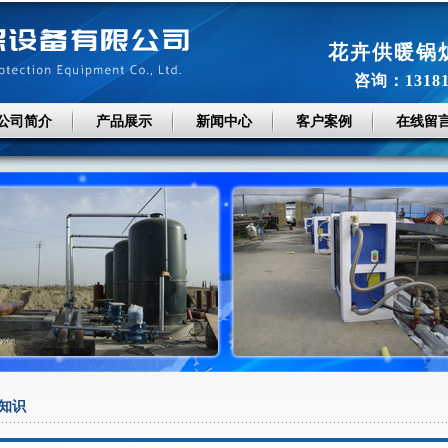
花卉供暖锅
咨询：131814
公司简介
产品展示
新闻中心
客户案例
在线留
知识