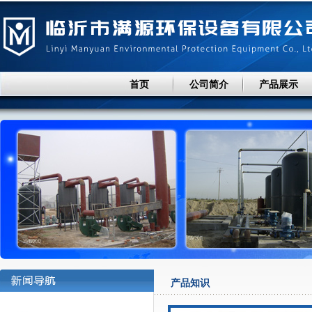
首页
公司简介
产品展示
产品知识