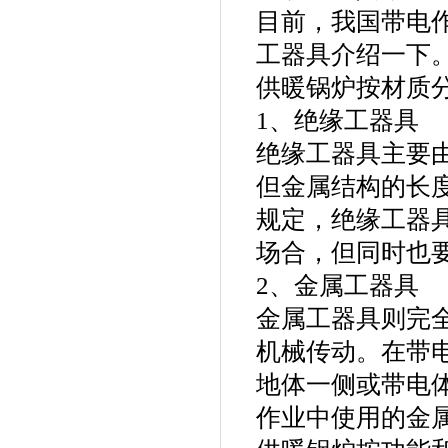
目前，我国带电
工器具介绍一下
供暖锅炉按材质
1、绝缘工器具
绝缘工器具主要
但金属结构的长
规定，绝缘工器
场合，但同时也
2、金属工器具
金属工器具则完
机械传动。在带
地体一侧或带电
作业中使用的金