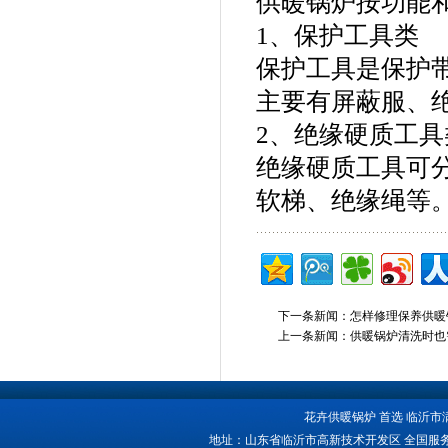
供暖锅炉按功能
1、保护工具类
保护工具是保护
主要有屏蔽服、
2、绝缘硬质工具
绝缘硬质工具可
软梯、绝缘绳等
下一条新闻：
怎样修理保养供暖
上一条新闻：
供暖锅炉清洗时也
花卉供暖锅炉 首选 临沂市
地址：山东省临沂市高新技术开发区 全国服务