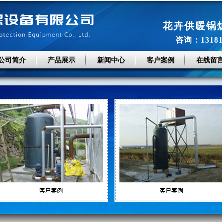
花卉供暖锅
咨询：131814
公司简介
产品展示
新闻中心
客户案例
在线留