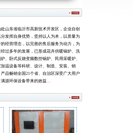
处山东省临沂市高新技术开发区，企业自创
充分发挥自身优势，坚持以人为本，以质量为
誉的经营理念，以完善的售后服务为动力，为
司经过多年的发展，已形成花卉供暖锅炉、洗
锅炉、卧式反烧变频数控锅炉、民用采暖炉、
室加温设备等科研、设计、制造、安装、销
产品畅销全国21个省、自治区深受广大用户
了满源环保设备带来的效益…