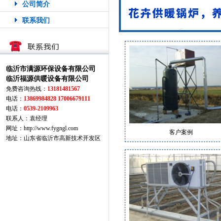
公司简介
联系我们
临沂市满源环保设备有限公司
临沂福源供暖设备有限公司
免费咨询热线：
13181481567
电话：
13869984828 17006679111
电话：
0539-2109963
联系人：袁经理
网址：http://www.fygngl.com
客户案例
地址：山东省临沂市高新技术开发区