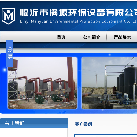
首页
公司简介
产品展示
客户案例